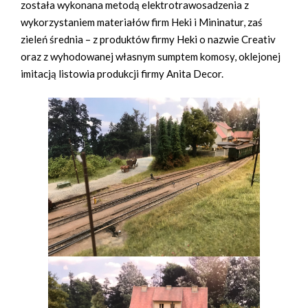
została wykonana metodą elektrotrawosadzenia z
wykorzystaniem materiałów firm Heki i Mininatur, zaś
zieleń średnia – z produktów firmy Heki o nazwie Creativ
oraz z wyhodowanej własnym sumptem komosy, oklejonej
imitacją listowia produkcji firmy Anita Decor.