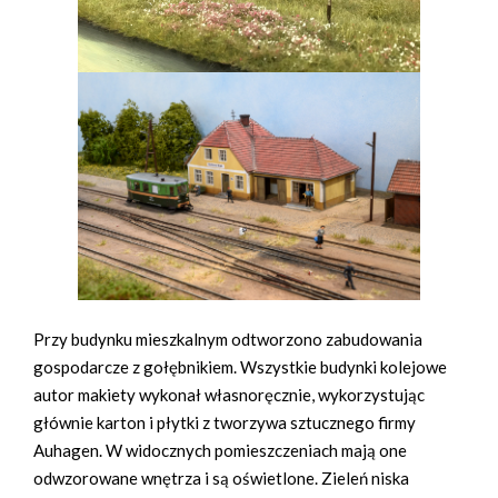
Przy budynku mieszkalnym odtworzono zabudowania
gospodarcze z gołębnikiem. Wszystkie budynki kolejowe
autor makiety wykonał własnoręcznie, wykorzystując
głównie karton i płytki z tworzywa sztucznego firmy
Auhagen. W widocznych pomieszczeniach mają one
odwzorowane wnętrza i są oświetlone. Zieleń niska