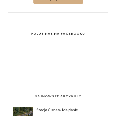
POLUB NAS NA FACEBOOKU
NAJNOWSZE ARTYKUŁY
Stacja Cisna w Majdanie