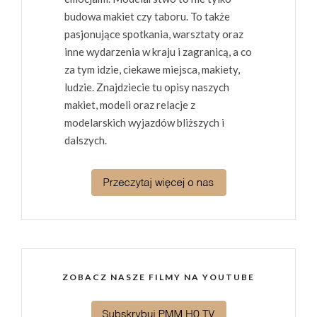
budowa makiet czy taboru. To także
pasjonujące spotkania, warsztaty oraz
inne wydarzenia w kraju i zagranicą, a co
za tym idzie, ciekawe miejsca, makiety,
ludzie. Znajdziecie tu opisy naszych
makiet, modeli oraz relacje z
modelarskich wyjazdów bliższych i
dalszych.
ZOBACZ NASZE FILMY NA YOUTUBE