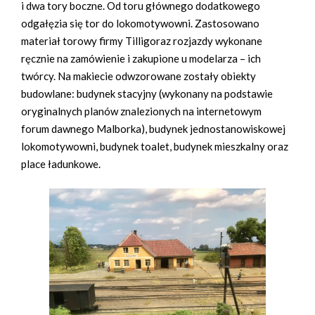
i dwa tory boczne. Od toru głównego dodatkowego
odgałęzia się tor do lokomotywowni. Zastosowano
materiał torowy firmy Tilligoraz rozjazdy wykonane
ręcznie na zamówienie i zakupione u modelarza – ich
twórcy. Na makiecie odwzorowane zostały obiekty
budowlane: budynek stacyjny (wykonany na podstawie
oryginalnych planów znalezionych na internetowym
forum dawnego Malborka), budynek jednostanowiskowej
lokomotywowni, budynek toalet, budynek mieszkalny oraz
place ładunkowe.