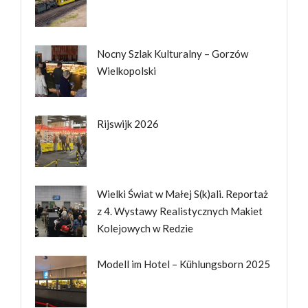
Nocny Szlak Kulturalny – Gorzów
Wielkopolski
Rijswijk 2026
Wielki Świat w Małej S(k)ali. Reportaż
z 4. Wystawy Realistycznych Makiet
Kolejowych w Redzie
Modell im Hotel – Kühlungsborn 2025