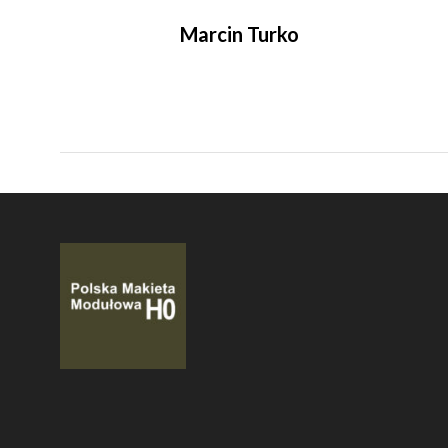
Marcin Turko