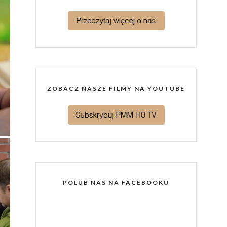
ZOBACZ NASZE FILMY NA YOUTUBE
POLUB NAS NA FACEBOOKU