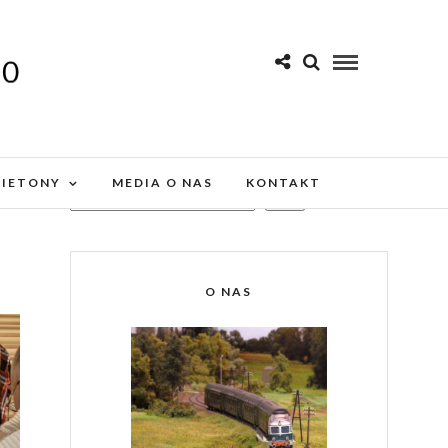
LIETONY
MEDIA O NAS
KONTAKT
SZUKAJ
O NAS